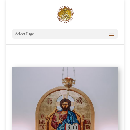
Select Page