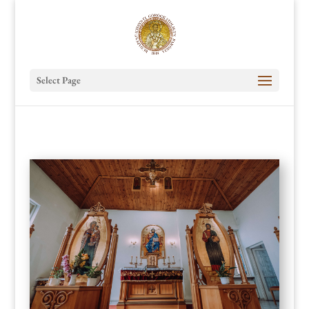
Select Page