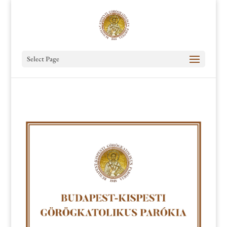
Select Page